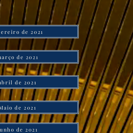
vereiro de 2021
arço de 2021
abril de 2021
Maio de 2021
Junho de 2021