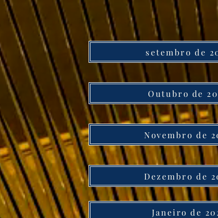
setembro de 2
Outubro de 2
Novembro de 2
Dezembro de 2
Janeiro de 20