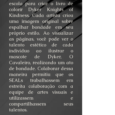
escola para criar o livro de
colorir Dyker Knights of
Kindness. Cada artista criou
uma imagem original sobre
espalhar bondade em seu
próprio estilo. Ao visualizar
as páginas, você pode ver o
talento estético de cada
indivíduo ao ilustrar o
mascote de Dyker, O
Cavaleiro, realizando um ato
de bondade. Colaborar dessa
maneira permitiu que os
SEALs trabalhassem em
estreita colaboração com a
equipe de artes visuais e
utilizassem e
compartilhassem seus
talentos.