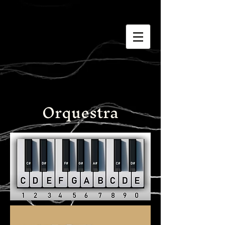
Orquestra