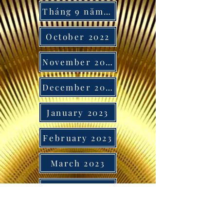
Tháng 9 năm 2021
October 2022
November 2022
December 2022
January 2023
February 2023
March 2023
April 2023
May 2023