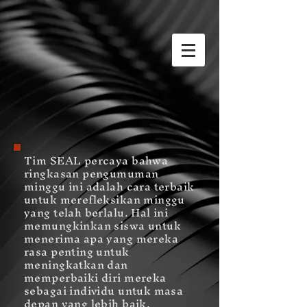
Tim SEAL percaya bahwa
ringkasan pengumuman
minggu ini adalah cara terbaik
untuk merefleksikan minggu
yang telah berlalu. Hal ini
memungkinkan siswa untuk
menerima apa yang mereka
rasa penting untuk
meningkatkan dan
memperbaiki diri mereka
sebagai individu untuk masa
depan yang lebih baik.