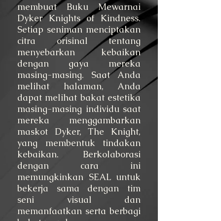
membuat Buku Mewarnai
Dyker Knights of Kindness.
Setiap seniman menciptakan
citra orisinal tentang
menyebarkan kebaikan
dengan gaya mereka
masing-masing. Saat Anda
melihat halaman, Anda
dapat melihat bakat estetika
masing-masing individu saat
mereka menggambarkan
maskot Dyker, The Knight,
yang membentuk tindakan
kebaikan. Berkolaborasi
dengan cara ini
memungkinkan SEAL untuk
bekerja sama dengan tim
seni visual dan
memanfaatkan serta berbagi