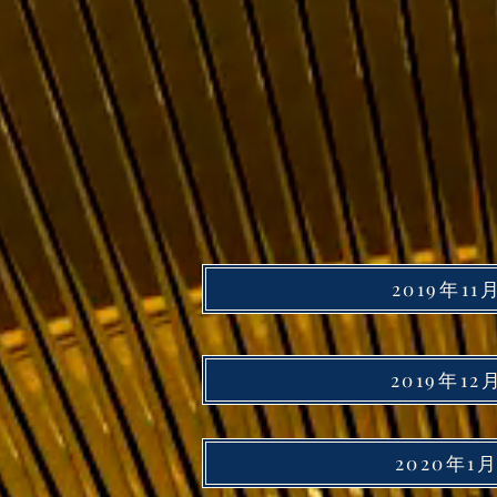
2019年11
2019年12
2020年1