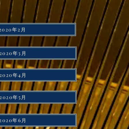
2020年2月
2020年3月
2020年4月
2020年5月
2020年6月