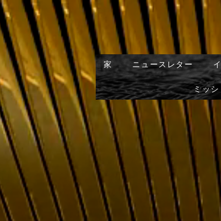
家
ニュースレター
ミッシ