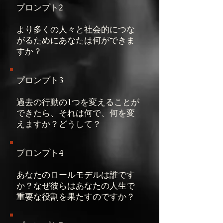
プロンプト2
より多くの人々と社会的につな
がるためにあなたは何ができま
すか？
プロンプト3
過去の行動の1つを変えることが
できたら、それは何で、何を変
えますか？どうして？
プロンプト4
あなたのロールモデルは誰です
か？なぜ彼らはあなたの人生で
重要な役割を果たすのですか？