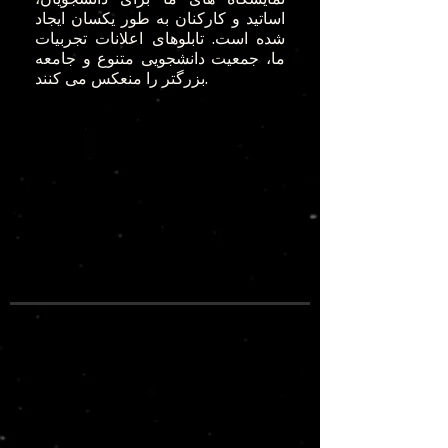
اساتید و کارکنان به طور یکسان ایجاد
شده است. تابلوهای اعلانات تجربیات
ما، جمعیت دانشجویی متنوع و جامعه
بزرگتر را منعکس می کنند.