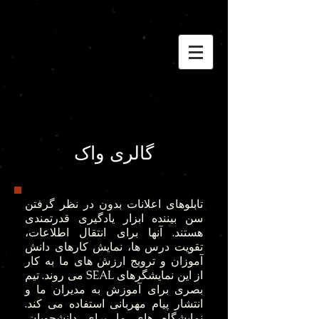
گالری واک
تابلوهای اعلانات بدون در نظر گرفتن
سن بیننده ابزار یادگیری قدرتمندی
هستند. آنها برای انتقال اطلاعات،
تقویت درس ها، نمایش کارهای دانش
آموزان و ترویج ارزش های ما به کار
می روند. تیم SEAL از این نمایشگرهای
بصری برای آموزش به مدیران ما و
انتشار پیام مهربانی استفاده می کند.
نمایشگاه های ما برای دانشجویان،