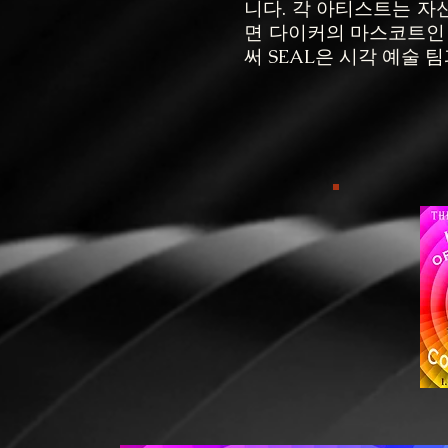
니다. 각 아티스트는 
면 다이커의 마스코트인
써 SEAL은 시각 예술