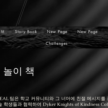
티브
Story Book
New Page
New Page
Challenges
 놀이 책
AL 팀은 학교 커뮤니티와 그 너머에 친절 메시지를
 학생들과 협력하여 Dyker Knights of Kindness Co