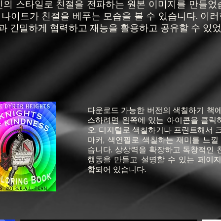
자신의 스타일로 친절을 전파하는 원본 이미지를 만들었
 나이트가 친절을 베푸는 모습을 볼 수 있습니다. 이
 팀과 긴밀하게 협력하고 재능을 활용하고 공유할 수 있
다운로드 가능한 버전의 색칠하기 책에
스하려면 왼쪽에 있는 아이콘을 클릭
오. 디지털로 색칠하거나 프린트해서 
마커, 색연필로 색칠하는 재미를 느낄
습니다. 상상력을 확장하고 독창적인 
행동을 만들고 설명할 수 있는 페이지
함되어 있습니다.